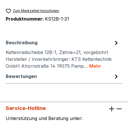
Zum Merkzettel hinzufügen
Produktnummer:
KS12B-1-21
Beschreibung
Kettenradscheibe 12B-1, Zähne=21, vorgebohrt
Hersteller / Inverkehrbringer: KTS Kettentechnik
GmbH Ahornstraße 14 19075 Pamp…
Mehr
Bewertungen
Service-Hotline
Unterstützung und Beratung unter: