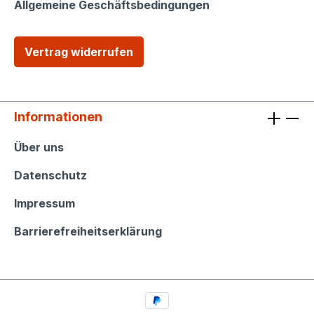
Allgemeine Geschäftsbedingungen
Vertrag widerrufen
Informationen
Informationen
Über uns
Datenschutz
Impressum
Barrierefreiheitserklärung