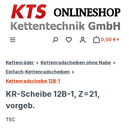
Zum Hauptinhalt springen
0,00 €*
Kettenräder
Kettenradscheiben ohne Nabe
Einfach-Kettenradscheiben
Kettenradscheibe 12B-1
KR-Scheibe 12B-1, Z=21,
vorgeb.
TEC