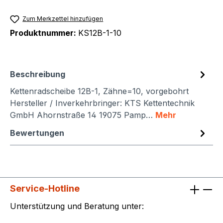
Zum Merkzettel hinzufügen
Produktnummer:
KS12B-1-10
Beschreibung
Kettenradscheibe 12B-1, Zähne=10, vorgebohrt
Hersteller / Inverkehrbringer: KTS Kettentechnik
GmbH Ahornstraße 14 19075 Pamp…
Mehr
Bewertungen
Service-Hotline
Unterstützung und Beratung unter: