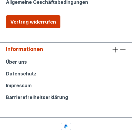
Allgemeine Geschäftsbedingungen
Vertrag widerrufen
Informationen
Informationen
Über uns
Datenschutz
Impressum
Barrierefreiheitserklärung