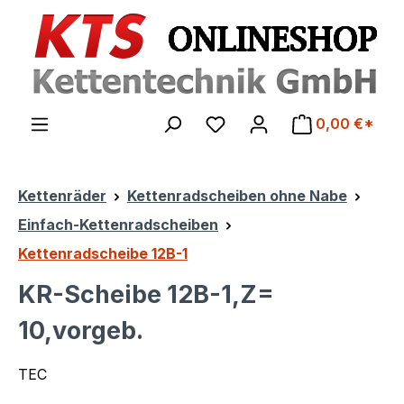
Zum Hauptinhalt springen
0,00 €*
Kettenräder
Kettenradscheiben ohne Nabe
Einfach-Kettenradscheiben
Kettenradscheibe 12B-1
KR-Scheibe 12B-1,Z=
10,vorgeb.
TEC