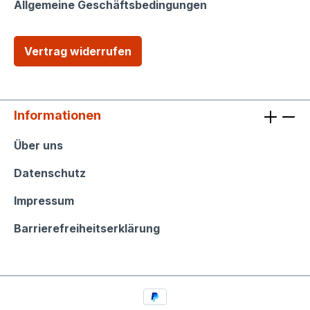
Allgemeine Geschäftsbedingungen
Vertrag widerrufen
Informationen
Informationen
Über uns
Datenschutz
Impressum
Barrierefreiheitserklärung