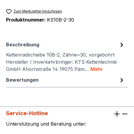
Zum Merkzettel hinzufügen
Produktnummer:
KS10B-2-30
Beschreibung
Kettenradscheibe 10B-2, Zähne=30, vorgebohrt
Hersteller / Inverkehrbringer: KTS Kettentechnik
GmbH Ahornstraße 14 19075 Pam…
Mehr
Bewertungen
Service-Hotline
Unterstützung und Beratung unter: