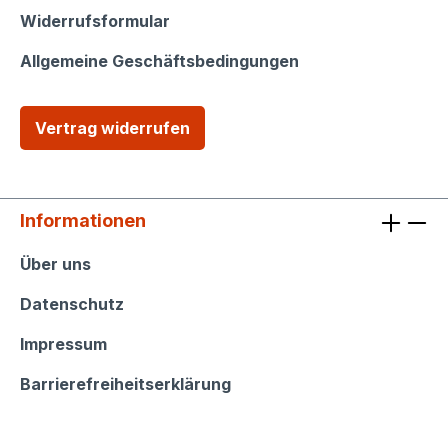
Widerrufsformular
Allgemeine Geschäftsbedingungen
Vertrag widerrufen
Informationen
Informationen
Über uns
Datenschutz
Impressum
Barrierefreiheitserklärung