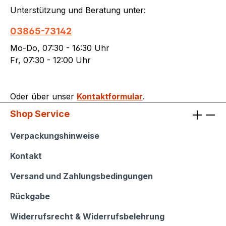
Unterstützung und Beratung unter:
03865-73142
Mo-Do, 07:30 - 16:30 Uhr
Fr, 07:30 - 12:00 Uhr
Oder über unser
Kontaktformular
.
Shop Service
Shop Service
Verpackungshinweise
Kontakt
Versand und Zahlungsbedingungen
Rückgabe
Widerrufsrecht & Widerrufsbelehrung