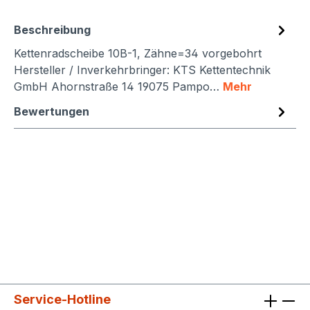
Beschreibung
Kettenradscheibe 10B-1, Zähne=34 vorgebohrt
Hersteller / Inverkehrbringer: KTS Kettentechnik
GmbH Ahornstraße 14 19075 Pampo…
Mehr
Bewertungen
Service-Hotline