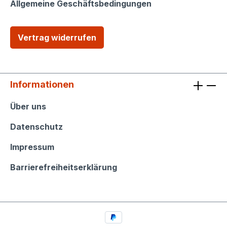
Allgemeine Geschäftsbedingungen
Vertrag widerrufen
Informationen
Informationen
Über uns
Datenschutz
Impressum
Barrierefreiheitserklärung