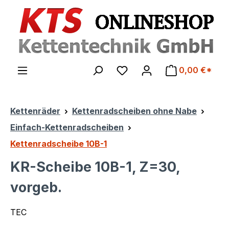
Zum Hauptinhalt springen
0,00 €*
Kettenräder
Kettenradscheiben ohne Nabe
Einfach-Kettenradscheiben
Kettenradscheibe 10B-1
KR-Scheibe 10B-1, Z=30,
vorgeb.
TEC