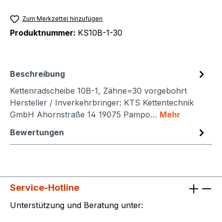
Zum Merkzettel hinzufügen
Produktnummer:
KS10B-1-30
Beschreibung
Kettenradscheibe 10B-1, Zähne=30 vorgebohrt
Hersteller / Inverkehrbringer: KTS Kettentechnik
GmbH Ahornstraße 14 19075 Pampo…
Mehr
Bewertungen
Service-Hotline
Unterstützung und Beratung unter: