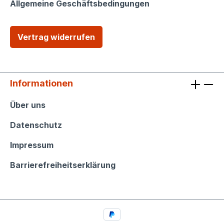
Allgemeine Geschäftsbedingungen
Vertrag widerrufen
Informationen
Informationen
Über uns
Datenschutz
Impressum
Barrierefreiheitserklärung