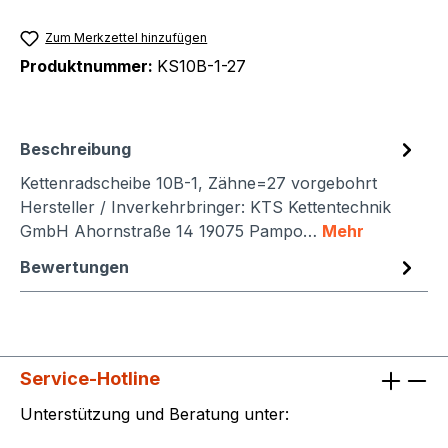
Zum Merkzettel hinzufügen
Produktnummer:
KS10B-1-27
Beschreibung
Kettenradscheibe 10B-1, Zähne=27 vorgebohrt
Hersteller / Inverkehrbringer: KTS Kettentechnik
GmbH Ahornstraße 14 19075 Pampo…
Mehr
Bewertungen
Service-Hotline
Unterstützung und Beratung unter: