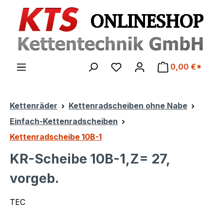
Zum Hauptinhalt springen
0,00 €*
Kettenräder
Kettenradscheiben ohne Nabe
Einfach-Kettenradscheiben
Kettenradscheibe 10B-1
KR-Scheibe 10B-1,Z= 27,
vorgeb.
TEC