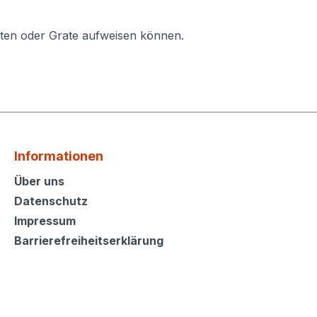
ten oder Grate aufweisen können.
Informationen
Informationen
Über uns
Datenschutz
Impressum
Barrierefreiheitserklärung