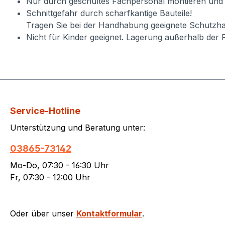
Nur durch geschultes Fachpersonal montieren und
Schnittgefahr durch scharfkantige Bauteile!
Tragen Sie bei der Handhabung geeignete Schutzha
Nicht für Kinder geeignet. Lagerung außerhalb der 
Service-Hotline
Unterstützung und Beratung unter:
03865-73142
Mo-Do, 07:30 - 16:30 Uhr
Fr, 07:30 - 12:00 Uhr
Oder über unser
Kontaktformular
.