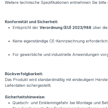
Weitere technische Spezifikationen entnehmen Sie bitte
Konformität und Sicherheit:
Entspricht der
Verordnung (EU) 2023/988
über die
Keine eigenständige CE-Kennzeichnung erforderlich
Für gewerbliche und industrielle Anwendungen vo
Rückverfolgbarkeit:
Das Produkt wird standardmäßig mit eindeutigem Herste
Lieferdaten sichergestellt.
Sicherheitshinweise:
Quetsch- und Einklemmgefahr bei Montage und Betr