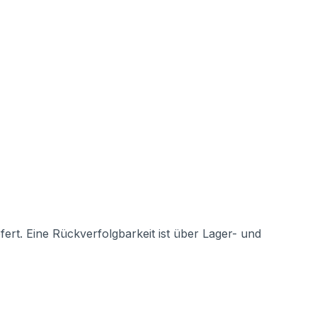
rt. Eine Rückverfolgbarkeit ist über Lager- und