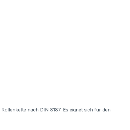
 Rollenkette nach DIN 8187. Es eignet sich für den