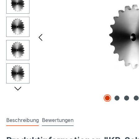
Beschreibung
Bewertungen