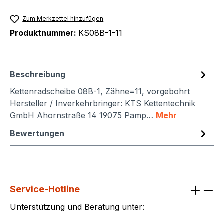
Zum Merkzettel hinzufügen
Produktnummer:
KS08B-1-11
Beschreibung
Kettenradscheibe 08B-1, Zähne=11, vorgebohrt
Hersteller / Inverkehrbringer: KTS Kettentechnik
GmbH Ahornstraße 14 19075 Pamp…
Mehr
Bewertungen
Service-Hotline
Unterstützung und Beratung unter: