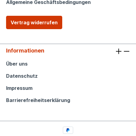
Allgemeine Geschäftsbedingungen
Vertrag widerrufen
Informationen
Informationen
Über uns
Datenschutz
Impressum
Barrierefreiheitserklärung