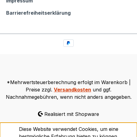
Impressum
Barrierefreiheitserklärung
*Mehrwertsteuerberechnung erfolgt im Warenkorb |
Preise zzgl.
Versandkosten
und ggf.
Nachnahmegebühren, wenn nicht anders angegeben.
Realisiert mit Shopware
Diese Website verwendet Cookies, um eine
bestmögliche Erfahrung bieten zu können.