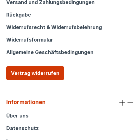
Versand und Zahlungsbedingungen
Rückgabe
Widerrufsrecht & Widerrufsbelehrung
Widerrufsformular
Allgemeine Geschäftsbedingungen
Vertrag widerrufen
Informationen
Informationen
Über uns
Datenschutz