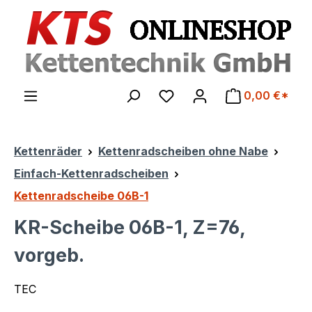
Zum Hauptinhalt springen
0,00 €*
Kettenräder
Kettenradscheiben ohne Nabe
Einfach-Kettenradscheiben
Kettenradscheibe 06B-1
KR-Scheibe 06B-1, Z=76,
vorgeb.
TEC