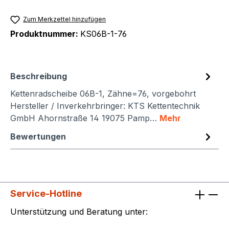
Zum Merkzettel hinzufügen
Produktnummer:
KS06B-1-76
Beschreibung
Kettenradscheibe 06B-1, Zähne=76, vorgebohrt
Hersteller / Inverkehrbringer: KTS Kettentechnik
GmbH Ahornstraße 14 19075 Pamp…
Mehr
Bewertungen
Service-Hotline
Unterstützung und Beratung unter: