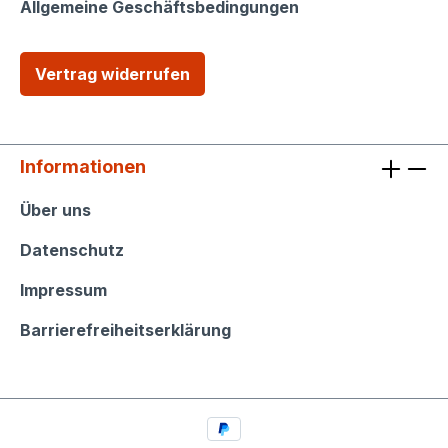
Allgemeine Geschäftsbedingungen
Vertrag widerrufen
Informationen
Informationen
Über uns
Datenschutz
Impressum
Barrierefreiheitserklärung