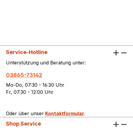
Service-Hotline
Unterstützung und Beratung unter:
03865-73142
Mo-Do, 07:30 - 16:30 Uhr
Fr, 07:30 - 12:00 Uhr
Oder über unser
Kontaktformular
.
Shop Service