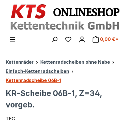
Zum Hauptinhalt springen
0,00 €*
Kettenräder
Kettenradscheiben ohne Nabe
Einfach-Kettenradscheiben
Kettenradscheibe 06B-1
KR-Scheibe 06B-1, Z=34,
vorgeb.
TEC