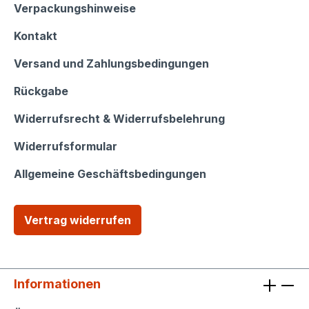
Shop Service
Verpackungshinweise
Kontakt
Versand und Zahlungsbedingungen
Rückgabe
Widerrufsrecht & Widerrufsbelehrung
Widerrufsformular
Allgemeine Geschäftsbedingungen
Vertrag widerrufen
Informationen