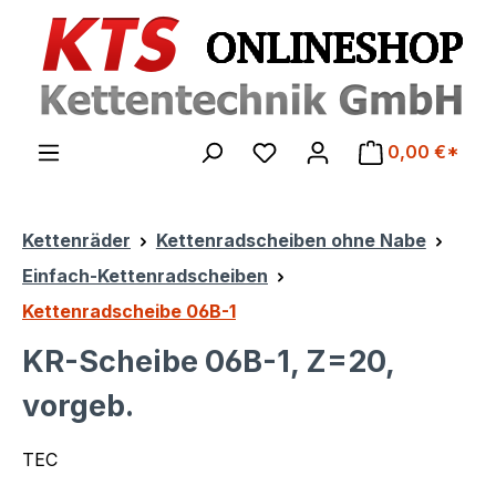
Zum Hauptinhalt springen
0,00 €*
Kettenräder
Kettenradscheiben ohne Nabe
Einfach-Kettenradscheiben
Kettenradscheibe 06B-1
KR-Scheibe 06B-1, Z=20,
vorgeb.
TEC