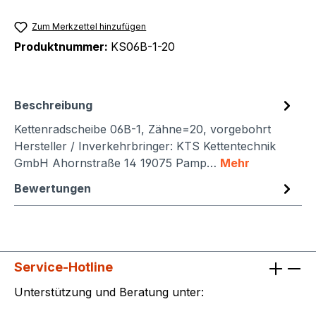
Zum Merkzettel hinzufügen
Produktnummer:
KS06B-1-20
Beschreibung
Kettenradscheibe 06B-1, Zähne=20, vorgebohrt
Hersteller / Inverkehrbringer: KTS Kettentechnik
GmbH Ahornstraße 14 19075 Pamp…
Mehr
Bewertungen
Service-Hotline
Unterstützung und Beratung unter: