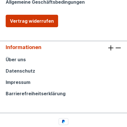
Allgemeine Geschäftsbedingungen
Vertrag widerrufen
Informationen
Informationen
Über uns
Datenschutz
Impressum
Barrierefreiheitserklärung