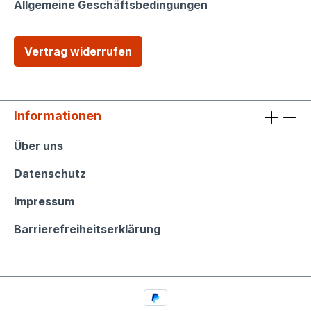
Allgemeine Geschäftsbedingungen
Vertrag widerrufen
Informationen
Informationen
Über uns
Datenschutz
Impressum
Barrierefreiheitserklärung