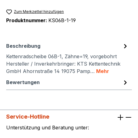
Zum Merkzettel hinzufügen
Produktnummer:
KS06B-1-19
Beschreibung
Kettenradscheibe 06B-1, Zähne=19, vorgebohrt
Hersteller / Inverkehrbringer: KTS Kettentechnik
GmbH Ahornstraße 14 19075 Pamp…
Mehr
Bewertungen
Service-Hotline
Unterstützung und Beratung unter: