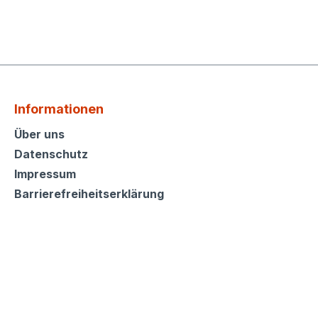
Informationen
Informationen
Über uns
Datenschutz
Impressum
Barrierefreiheitserklärung